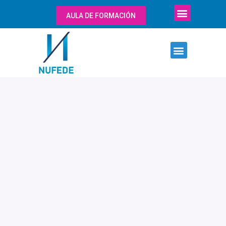
AULA DE FORMACIÓN