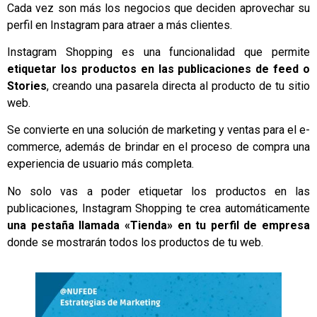
Cada vez son más los negocios que deciden aprovechar su
perfil en Instagram para atraer a más clientes.
Instagram Shopping es una funcionalidad que permite
etiquetar los productos en las publicaciones de feed o
Stories
, creando una pasarela directa al producto de tu sitio
web.
Se convierte en una solución de marketing y ventas para el e-
commerce, además de brindar en el proceso de compra una
experiencia de usuario más completa.
No solo vas a poder etiquetar los productos en las
publicaciones, Instagram Shopping te crea automáticamente
una pestaña llamada «Tienda» en tu perfil de empresa
donde se mostrarán todos los productos de tu web.