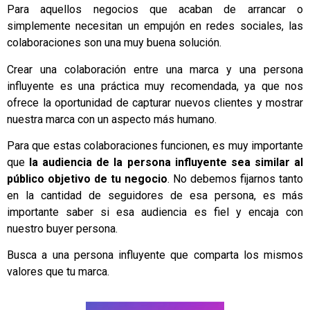
Para aquellos negocios que acaban de arrancar o
simplemente necesitan un empujón en redes sociales, las
colaboraciones son una muy buena solución.
Crear una colaboración entre una marca y una persona
influyente es una práctica muy recomendada, ya que nos
ofrece la oportunidad de capturar nuevos clientes y mostrar
nuestra marca con un aspecto más humano.
Para que estas colaboraciones funcionen, es muy importante
que
la audiencia de la persona influyente sea similar al
público objetivo de tu negocio
. No debemos fijarnos tanto
en la cantidad de seguidores de esa persona, es más
importante saber si esa audiencia es fiel y encaja con
nuestro buyer persona.
Busca a una persona influyente que comparta los mismos
valores que tu marca.