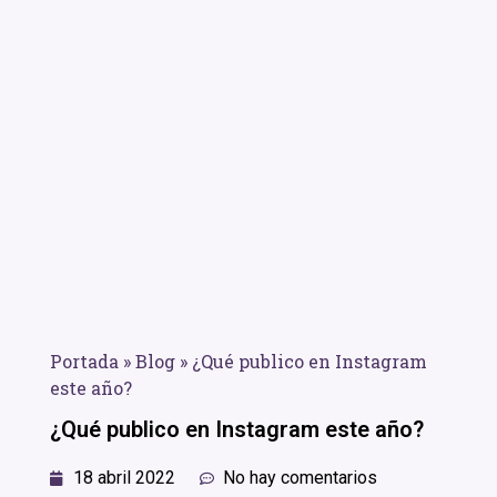
Portada
»
Blog
»
¿Qué publico en Instagram
este año?
¿Qué publico en Instagram este año?
18 abril 2022
No hay comentarios