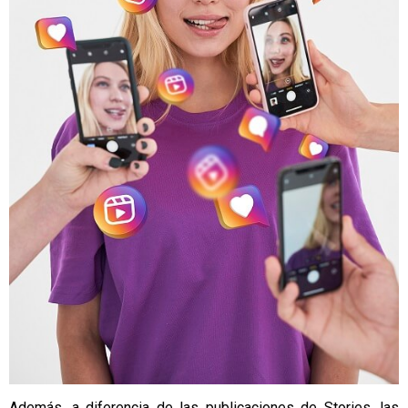
Además, a diferencia de las publicaciones de Stories, las