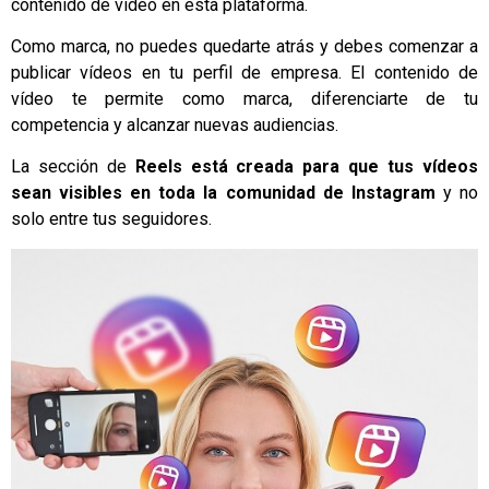
contenido de vídeo en esta plataforma.
Como marca, no puedes quedarte atrás y debes comenzar a
publicar vídeos en tu perfil de empresa. El contenido de
vídeo te permite como marca, diferenciarte de tu
competencia y alcanzar nuevas audiencias.
La sección de
Reels está creada para que tus vídeos
sean visibles en toda la comunidad de Instagram
y no
solo entre tus seguidores.