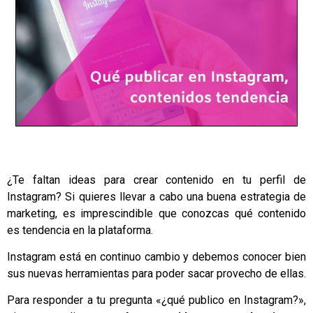
¿Te faltan ideas para crear contenido en tu perfil de
Instagram? Si quieres llevar a cabo una buena estrategia de
marketing, es imprescindible que conozcas qué contenido
es tendencia en la plataforma.
Instagram está en continuo cambio y debemos conocer bien
sus nuevas herramientas para poder sacar provecho de ellas.
Para responder a tu pregunta «¿qué publico en Instagram?»,