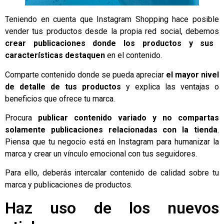
Teniendo en cuenta que Instagram Shopping hace posible
vender tus productos desde la propia red social, debemos
crear publicaciones donde los productos y sus
características destaquen
en el contenido.
Comparte contenido donde se pueda apreciar
el mayor nivel
de detalle de tus productos
y explica las ventajas o
beneficios que ofrece tu marca.
Procura
publicar contenido variado y no compartas
solamente publicaciones relacionadas con la tienda
.
Piensa que tu negocio está en Instagram para humanizar la
marca y crear un vínculo emocional con tus seguidores.
Para ello, deberás intercalar contenido de calidad sobre tu
marca y publicaciones de productos.
Haz uso de los nuevos