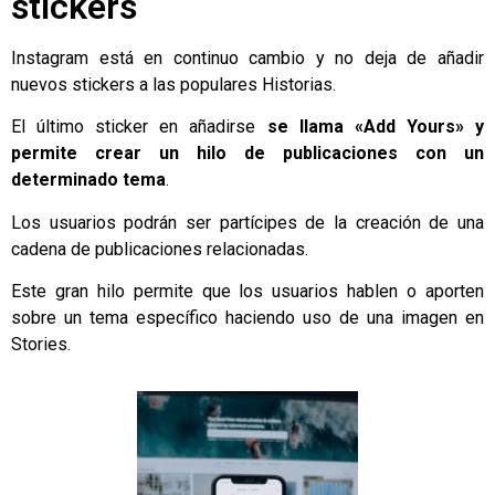
stickers
Instagram está en continuo cambio y no deja de añadir
nuevos stickers a las populares Historias.
El último sticker en añadirse
se llama «Add Yours» y
permite crear un hilo de publicaciones con un
determinado tema
.
Los usuarios podrán ser partícipes de la creación de una
cadena de publicaciones relacionadas.
Este gran hilo permite que los usuarios hablen o aporten
sobre un tema específico haciendo uso de una imagen en
Stories.