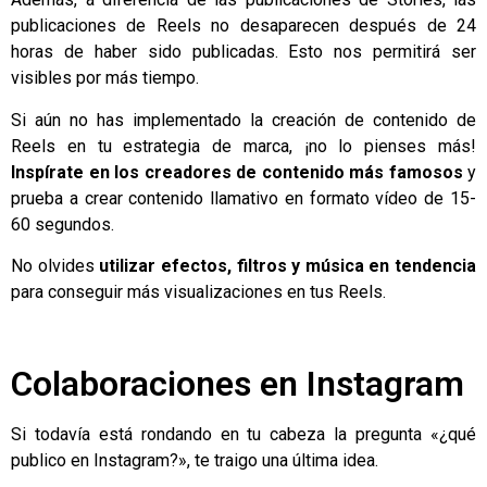
publicaciones de Reels no desaparecen después de 24
horas de haber sido publicadas. Esto nos permitirá ser
visibles por más tiempo.
Si aún no has implementado la creación de contenido de
Reels en tu estrategia de marca, ¡no lo pienses más!
Inspírate en los creadores de contenido más famosos
y
prueba a crear contenido llamativo en formato vídeo de 15-
60 segundos.
No olvides
utilizar efectos, filtros y música en tendencia
para conseguir más visualizaciones en tus Reels.
Colaboraciones en Instagram
Si todavía está rondando en tu cabeza la pregunta «¿qué
publico en Instagram?», te traigo una última idea.