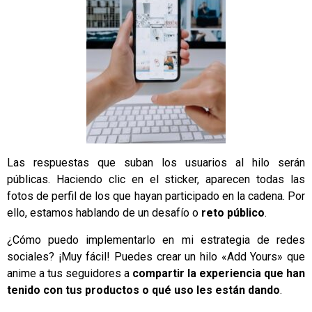
Las respuestas que suban los usuarios al hilo serán
públicas. Haciendo clic en el sticker, aparecen todas las
fotos de perfil de los que hayan participado en la cadena. Por
ello, estamos hablando de un desafío o
reto público
.
¿Cómo puedo implementarlo en mi estrategia de redes
sociales? ¡Muy fácil! Puedes crear un hilo «Add Yours» que
anime a tus seguidores a
compartir la experiencia que han
tenido con tus productos o qué uso les están dando
.