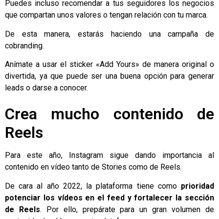
Puedes incluso recomendar a tus seguidores los negocios
que compartan unos valores o tengan relación con tu marca.
De esta manera, estarás haciendo una campaña de
cobranding.
Anímate a usar el sticker «Add Yours» de manera original o
divertida, ya que puede ser una buena opción para generar
leads o darse a conocer.
Crea mucho contenido de
Reels
Para este año, Instagram sigue dando importancia al
contenido en vídeo tanto de Stories como de Reels.
De cara al año 2022, la plataforma tiene como
prioridad
potenciar los vídeos en el feed y fortalecer la sección
de Reels
. Por ello, prepárate para un gran volumen de