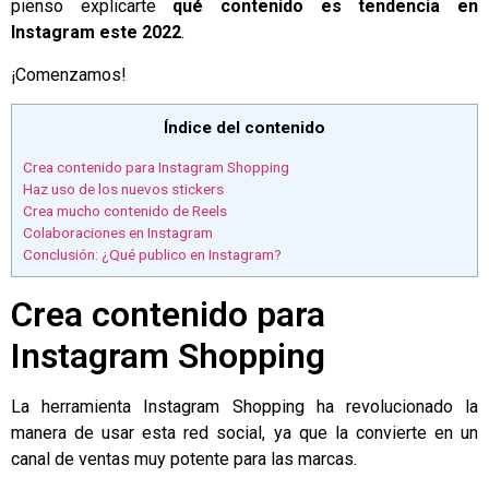
pienso explicarte
qué contenido es tendencia en
Instagram este 2022
.
¡Comenzamos!
Índice del contenido
Crea contenido para Instagram Shopping
Haz uso de los nuevos stickers
Crea mucho contenido de Reels
Colaboraciones en Instagram
Conclusión: ¿Qué publico en Instagram?
Crea contenido para
Instagram Shopping
La herramienta Instagram Shopping ha revolucionado la
manera de usar esta red social, ya que la convierte en un
canal de ventas muy potente para las marcas.