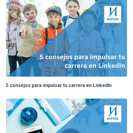
5 consejos para impulsar tu carrera en LinkedIn