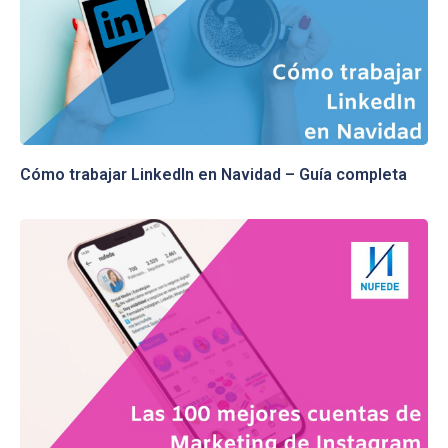
Cómo trabajar LinkedIn en Navidad – Guía completa