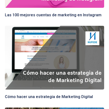
Las 100 mejores cuentas de marketing en Instagram
Cómo hacer una estrategia de Marketing Digital