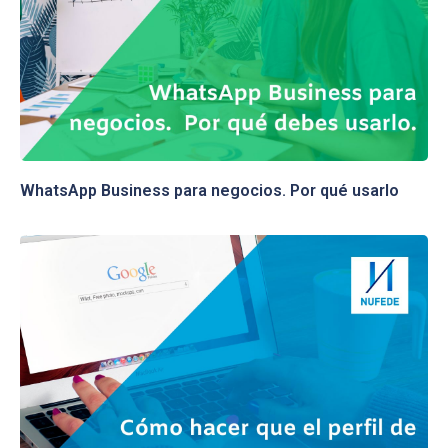
WhatsApp Business para negocios. Por qué usarlo