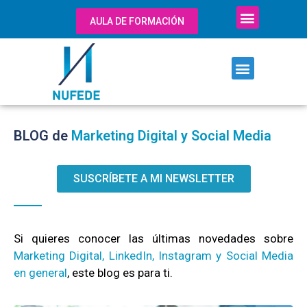
AULA DE FORMACIÓN
BLOG de
Marketing Digital y Social Media
SUSCRÍBETE A MI NEWSLETTER
Si quieres conocer las últimas novedades sobre
M
arketing Digital, LinkedIn, Instagram y Social Media
en general
, este blog es para ti.