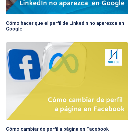
Cómo hacer que el perfil de LinkedIn no aparezca en
Google
Cómo cambiar de perfil a página en Facebook