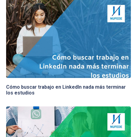
Cómo buscar trabajo en LinkedIn nada más terminar
los estudios