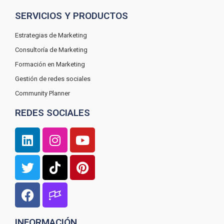
SERVICIOS Y PRODUCTOS
Estrategias de Marketing
Consultoría de Marketing
Formación en Marketing
Gestión de redes sociales
Community Planner
REDES SOCIALES
INFORMACIÓN