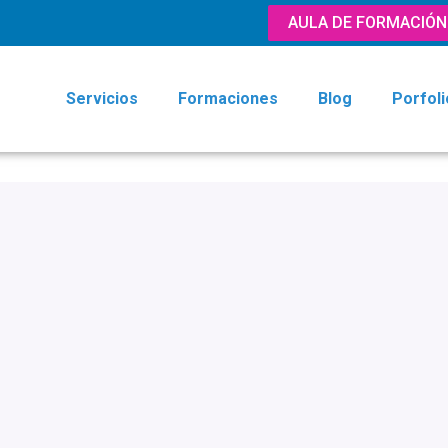
AULA DE FORMACIÓN
Servicios
Formaciones
Blog
Porfoli