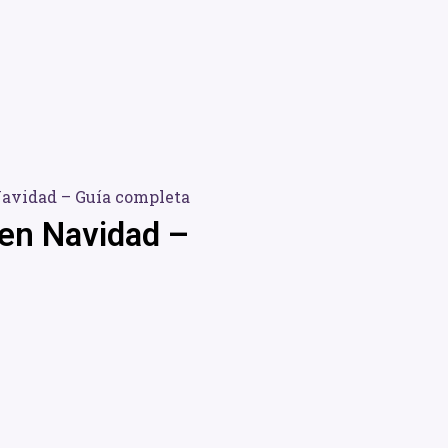
Navidad – Guía completa
 en Navidad –