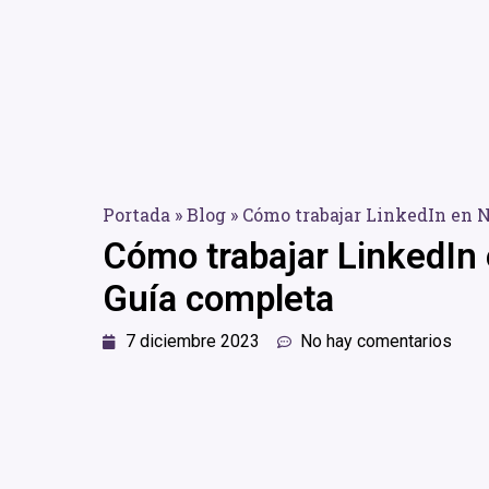
Portada
»
Blog
»
Cómo trabajar LinkedIn en 
Cómo trabajar LinkedIn
Guía completa
7 diciembre 2023
No hay comentarios