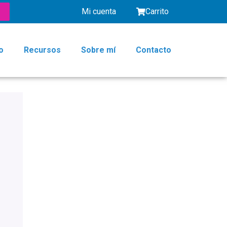
Mi cuenta
Carrito
o
Recursos
Sobre mí
Contacto