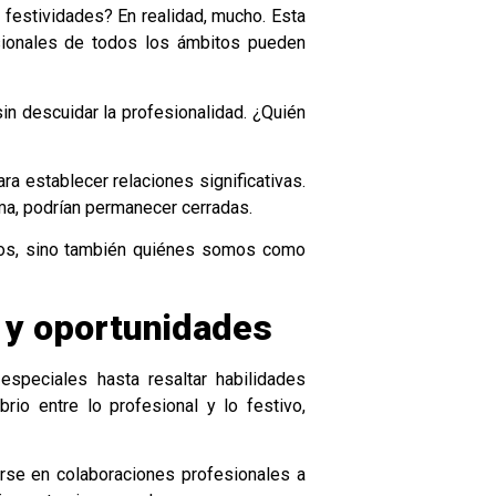
s festividades? En realidad, mucho. Esta
sionales de todos los ámbitos pueden
n descuidar la profesionalidad. ¿Quién
a establecer relaciones significativas.
ma, podrían permanecer cerradas.
emos, sino también quiénes somos como
 y oportunidades
speciales hasta resaltar habilidades
brio entre lo profesional y lo festivo,
rse en colaboraciones profesionales a