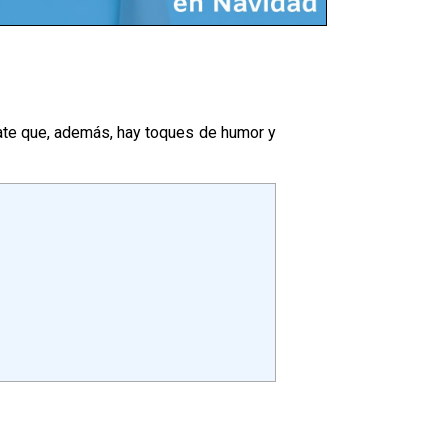
rate que, además, hay toques de humor y