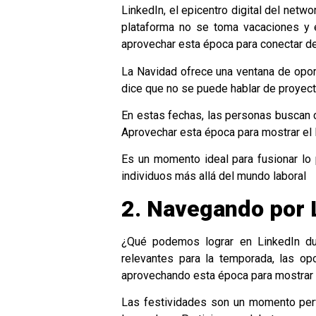
LinkedIn, el epicentro digital del netw
plataforma no se toma vacaciones y 
aprovechar esta época para conectar d
La Navidad ofrece una ventana de opor
dice que no se puede hablar de proyect
En estas fechas, las personas buscan c
Aprovechar esta época para mostrar el 
Es un momento ideal para fusionar lo
individuos más allá del mundo laboral
2. Navegando por 
¿Qué podemos lograr en LinkedIn dur
relevantes para la temporada, las opor
aprovechando esta época para mostrar 
Las festividades son un momento perf