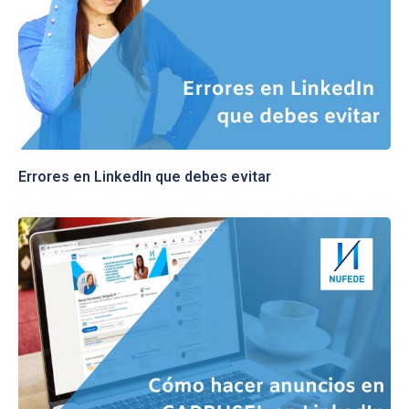
Errores en LinkedIn que debes evitar