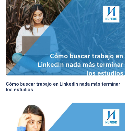
Cómo buscar trabajo en LinkedIn nada más terminar
los estudios