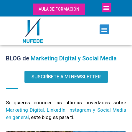
AULA DE FORMACIÓN
BLOG de
Marketing Digital y Social Media
SUSCRÍBETE A MI NEWSLETTER
Si quieres conocer las últimas novedades sobre
M
arketing Digital, LinkedIn, Instagram y Social Media
en general
, este blog es para ti.