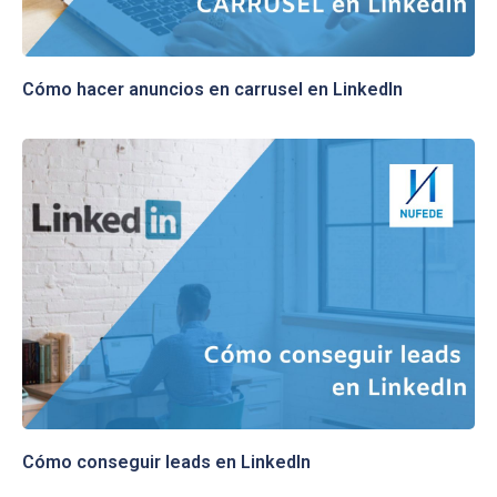
Cómo hacer anuncios en carrusel en LinkedIn
Cómo conseguir leads en LinkedIn