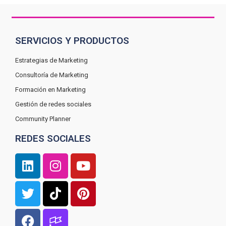
SERVICIOS Y PRODUCTOS
Estrategias de Marketing
Consultoría de Marketing
Formación en Marketing
Gestión de redes sociales
Community Planner
REDES SOCIALES