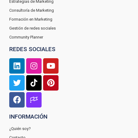
Estrategias de Marketing
Consultoría de Marketing
Formación en Marketing
Gestión de redes sociales
Community Planner
REDES SOCIALES
INFORMACIÓN
¿Quién soy?
Contacto