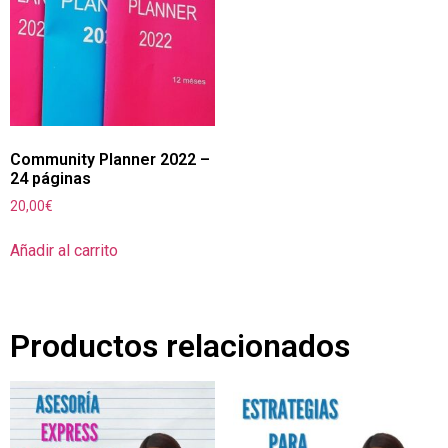
Community Planner 2022 –
24 páginas
20,00
€
Añadir al carrito
Productos relacionados