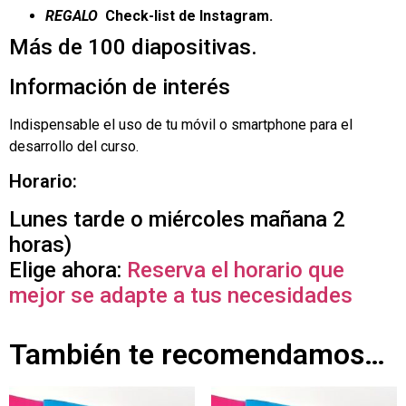
REGALO
Check-list de Instagram.
Más de 100 diapositivas.
Información de interés
Indispensable el uso de tu móvil o smartphone para el
desarrollo del curso.
Horario:
Lunes tarde o miércoles mañana 2
horas)
Elige ahora:
Reserva el horario que
mejor se adapte a tus necesidades
También te recomendamos…