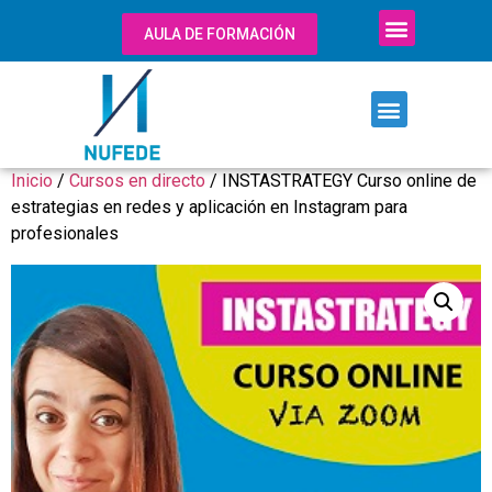
AULA DE FORMACIÓN
Inicio
/
Cursos en directo
/ INSTASTRATEGY Curso online de
estrategias en redes y aplicación en Instagram para
profesionales