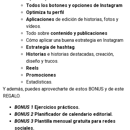
Todos los botones y opciones de Instagram
Optimiza tu perfil
Aplicaciones
de edición de historias, fotos y
vídeos.
Todo sobre
contenido y publicaciones
Cómo aplicar una buena estrategia en Instagram
Estrategia de hashtag
.
Historias
e historias destacadas, creación,
diseño y trucos.
Reels
Promociones
Estadísticas.
Y además, puedes aprovecharte de estos BONUS y de este
REGALO.
BONUS 1
Ejercicios prácticos.
BONUS 2
Planificador de calendario editorial.
BONUS 3
Plantilla mensual gratuita para redes
sociales.