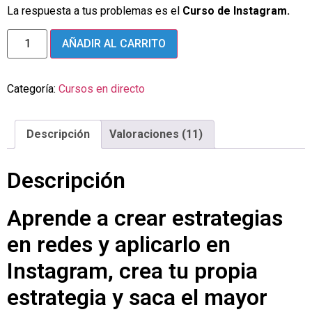
La respuesta a tus problemas es el
Curso de Instagram.
AÑADIR AL CARRITO
Categoría:
Cursos en directo
Descripción
Valoraciones (11)
Descripción
Aprende a crear estrategias
en redes y aplicarlo en
Instagram, crea tu propia
estrategia y saca el mayor