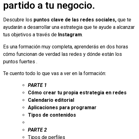
partido a tu negocio.
Descubre los
puntos clave de las redes sociales,
que te
ayudarán a desarrollar una estrategia que te ayude a alcanzar
tus objetivos a través de
Instagram
.
Es una formación muy completa, aprenderás en dos horas
cómo funcionan de verdad las redes y dónde están los
puntos fuertes .
Te cuento todo lo que vas a ver en la formación:
PARTE 1
Cómo crear tu propia estrategia en redes
Calendario editorial
Aplicaciones para programar
Tipos de contenidos
PARTE 2
Tipos de perfiles