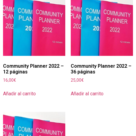
Community Planner 2022 –
Community Planner 2022 –
12 páginas
36 páginas
16,00
€
25,00
€
Añadir al carrito
Añadir al carrito