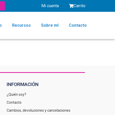
Mi cuenta
Carrito
o
Recursos
Sobre mí
Contacto
INFORMACIÓN
¿Quién soy?
Contacto
Cambios, devoluciones y cancelaciones