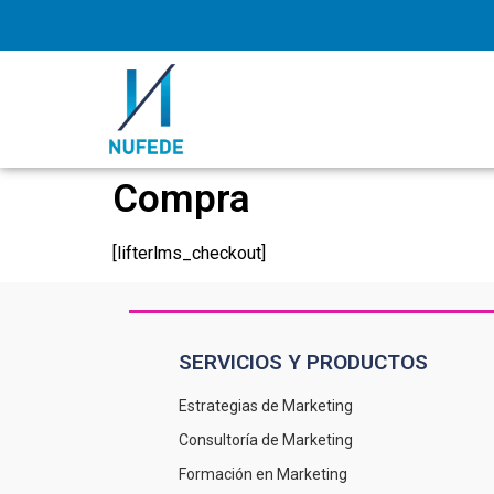
Compra
[lifterlms_checkout]
SERVICIOS Y PRODUCTOS
Estrategias de Marketing
Consultoría de Marketing
Formación en Marketing