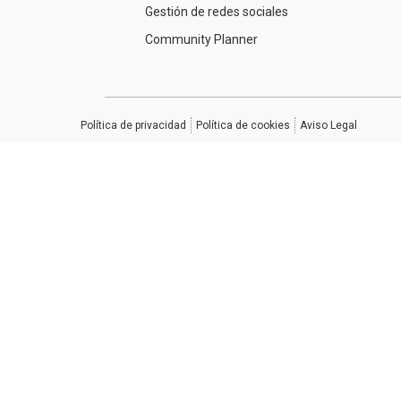
Gestión de redes sociales
Community Planner
Política de privacidad
Política de cookies
Aviso Legal