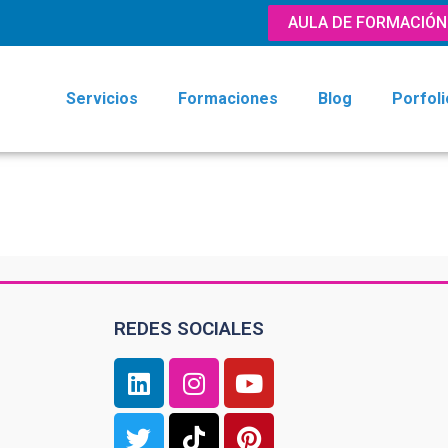
AULA DE FORMACIÓN
Servicios
Formaciones
Blog
Porfoli
REDES SOCIALES