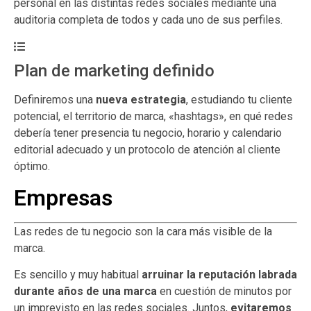
personal en las distintas redes sociales mediante una
auditoria completa de todos y cada uno de sus perfiles.
Plan de marketing definido
Definiremos una
nueva estrategia
, estudiando tu cliente
potencial, el territorio de marca, «hashtags», en qué redes
debería tener presencia tu negocio, horario y calendario
editorial adecuado y un protocolo de atención al cliente
óptimo.
Empresas
Las redes de tu negocio son la cara más visible de la
marca.
Es sencillo y muy habitual
arruinar la reputación labrada
durante años de una marca
en cuestión de minutos por
un imprevisto en las redes sociales. Juntos,
evitaremos