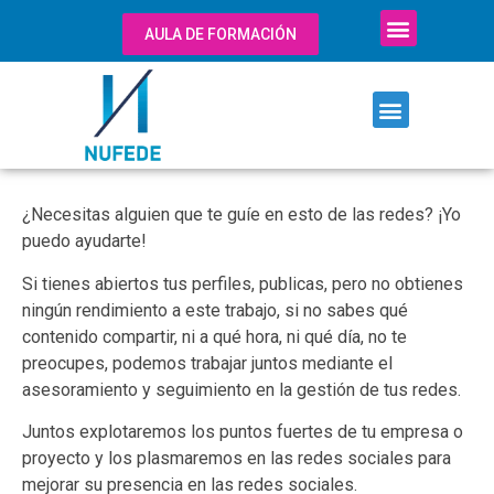
AULA DE FORMACIÓN
¿Necesitas alguien que te guíe en esto de las redes? ¡Yo
puedo ayudarte!
Si tienes abiertos tus perfiles, publicas, pero no obtienes
ningún rendimiento a este trabajo, si no sabes qué
contenido compartir, ni a qué hora, ni qué día, no te
preocupes, podemos trabajar juntos mediante el
asesoramiento y seguimiento en la gestión de tus redes.
Juntos explotaremos los puntos fuertes de tu empresa o
proyecto y los plasmaremos en las redes sociales para
mejorar su presencia en las redes sociales.