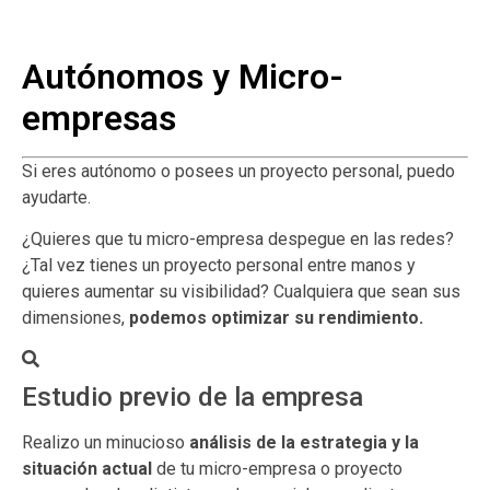
Autónomos y Micro-
empresas
Si eres autónomo o posees un proyecto personal, puedo
ayudarte.
¿Quieres que tu micro-empresa despegue en las redes?
¿Tal vez tienes un proyecto personal entre manos y
quieres aumentar su visibilidad? Cualquiera que sean sus
dimensiones,
podemos optimizar su rendimiento.
Estudio previo de la empresa
Realizo un minucioso
análisis de la estrategia y la
situación actual
de tu micro-empresa o proyecto