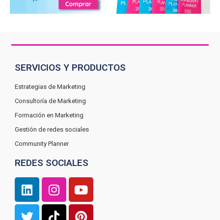
SERVICIOS Y PRODUCTOS
Estrategias de Marketing
Consultoría de Marketing
Formación en Marketing
Gestión de redes sociales
Community Planner
REDES SOCIALES