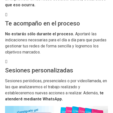
que eso ocurra.
Te acompaño en el proceso
No estarás sólo durante el proceso.
Aportaré las
indicaciones necesarias para el día a día para que puedas
gestionar tus redes de forma sencilla y logremos los
objetivos marcados.
Sesiones personalizadas
Sesiones periódicas, presenciales o por videollamada, en
las que analizaremos el trabajo realizado y
estableceremos nuevas acciones a realizar. Además,
te
atenderé mediante WhatsApp.